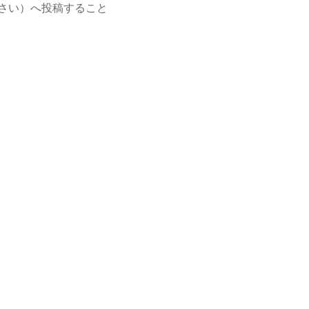
てください）へ投稿すること