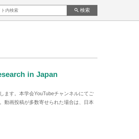
検索
esearch in Japan
ます。本学会YouTubeチャンネルにてご
。動画投稿が多数寄せられた場合は、日本