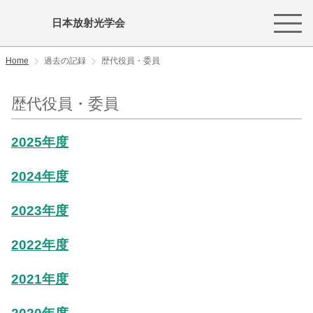
日本放射光学会
Home
過去の記録
歴代役員・委員
歴代役員・委員
2025年度
2024年度
2023年度
2022年度
2021年度