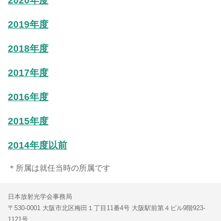
2020年度
2019年度
2018年度
2017年度
2016年度
2015年度
2014年度以前
＊所属は就任当時の所属です
日本放射光学会事務局
〒530-0001 大阪市北区梅田１丁目11番4号 大阪駅前第４ビル9階923-
1121号